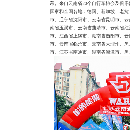
幕。来自云南省20个自行车协会及俱乐
国家和全国各地：德国、新加坡、老挝
市、辽宁省沈阳市、云南省昆明市、云
南省玉溪市、云南省曲靖市、云南省红
市、江西省上饶市、湖南省衡阳市、云
市、云南省临沧市、云南省大理州、黑
市、江苏省南通市、湖南省湘潭市、黑