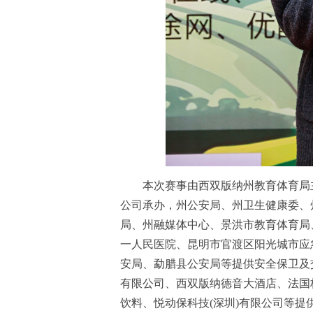
本次赛事由西双版纳州教育体育局主
公司承办，州公安局、州卫生健康委、
局、州融媒体中心、景洪市教育体育局
一人民医院、昆明市官渡区阳光城市应
安局、勐腊县公安局等提供安全保卫及
有限公司、西双版纳德音大酒店、法国
饮料、悦动保科技(深圳)有限公司等提