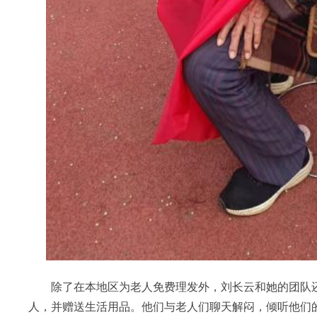
除了在本地区为老人免费理发外，刘长云和她的团队还
人，并赠送生活用品。他们与老人们聊天解闷，倾听他们