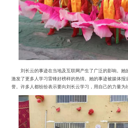
刘长云的事迹在当地及互联网产生了广泛的影响。她的
激发了更多人学习雷锋好榜样的热情。她的事迹被媒体报
誉。许多人都纷纷表示要向刘长云学习，用自己的力量为