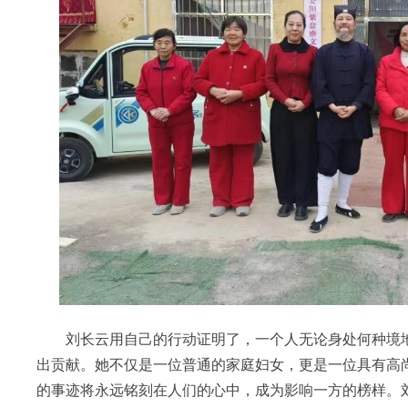
刘长云用自己的行动证明了，一个人无论身处何种境地
出贡献。她不仅是一位普通的家庭妇女，更是一位具有高
的事迹将永远铭刻在人们的心中，成为影响一方的榜样。