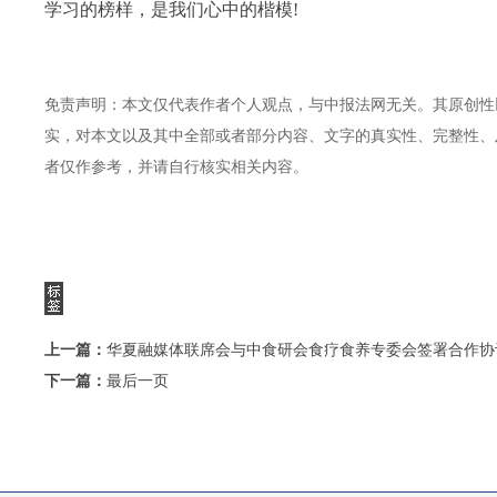
学习的榜样，是我们心中的楷模!
免责声明：本文仅代表作者个人观点，与中报法网无关。其原创性
实，对本文以及其中全部或者部分内容、文字的真实性、完整性、
者仅作参考，并请自行核实相关内容。
上一篇：
华夏融媒体联席会与中食研会食疗食养专委会签署合作协
下一篇：
最后一页