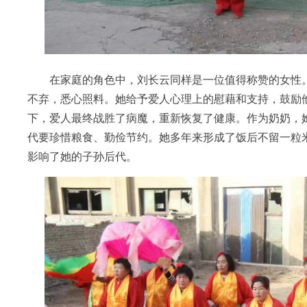
在家庭的角色中，刘长云同样是一位值得称赞的女性。
不弃，悉心照料。她给予爱人心理上的慰藉和支持，鼓励
下，爱人最终战胜了病魔，重新恢复了健康。作为奶奶，
代要珍惜粮食、勤俭节约。她多年来形成了饭后不留一粒
影响了她的子孙后代。