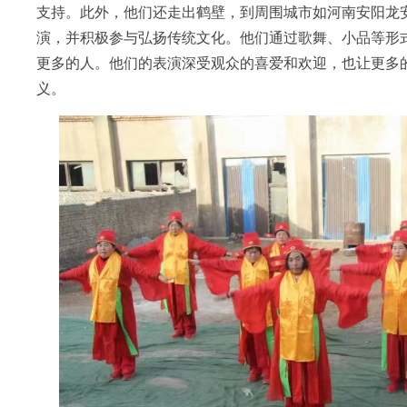
支持。此外，他们还走出鹤壁，到周围城市如河南安阳龙
演，并积极参与弘扬传统文化。他们通过歌舞、小品等形
更多的人。他们的表演深受观众的喜爱和欢迎，也让更多
义。