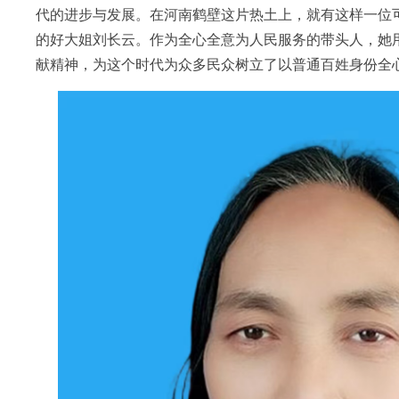
代的进步与发展。在河南鹤壁这片热土上，就有这样一位
的好大姐刘长云。作为全心全意为人民服务的带头人，她
献精神，为这个时代为众多民众树立了以普通百姓身份全